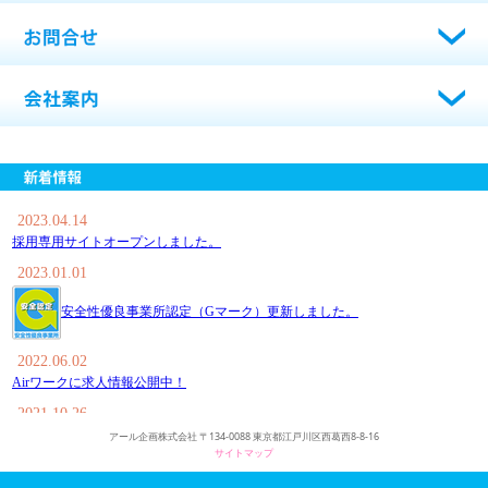
アール企画株式会社 〒134-0088 東京都江戸川区西葛西8-8-16
サイトマップ